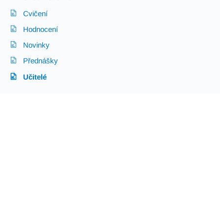
Cvičení
Hodnocení
Novinky
Přednášky
Učitelé
Učitelé