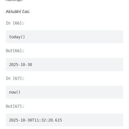
Aktuální čas:
today()
2025-10-30
now()
2025-10-30T11:32:20.615