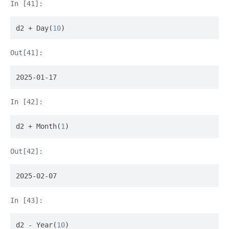
d2 + Day(
10
)
2025-01-17
d2 + Month(
1
)
2025-02-07
d2 - Year(
10
)