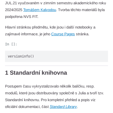
JUL.21 vyučovaném v zimním semestru akademického roku
2024/2025
Tomášem Kalvodou
. Tvorba těchto materiálů byla
podpořena NVS FIT.
Hlavní stránkou předmětu, kde jsou i další notebooky a
zajímavé informace, je jeho
Course Pages
stránka.
versioninfo()
1 Standardní knihovna
Postupem času vykrystalizovalo několik balíčku, resp.
modulů, které jsou distribuovány společně s Julia a tvoří tzv.
Standardní knihovnu. Pro kompletní přehled a popis viz
oficiální dokumentaci, část
Standard Library
.