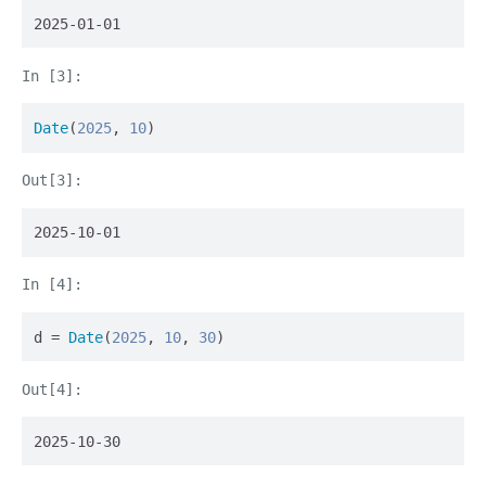
2025-01-01
Date
(
2025
, 
10
)
2025-10-01
d = 
Date
(
2025
, 
10
, 
30
)
2025-10-30