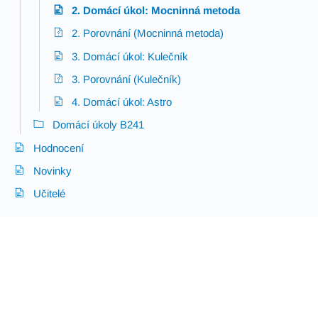
2. Domácí úkol: Mocninná metoda
2. Porovnání (Mocninná metoda)
3. Domácí úkol: Kulečník
3. Porovnání (Kulečník)
4. Domácí úkol: Astro
Domácí úkoly B241
Hodnocení
Novinky
Učitelé