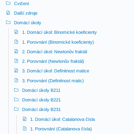
Cvičení
Další zdroje
Domácí úkoly
1. Domácí úkol: Binomické koeficienty
1. Porovnání (Binomické koeficienty)
2. Domácí úkol: Newtonův fraktál
2. Porovnání (Newtonův fraktál)
3. Domácí úkol: Definitnost matice
3. Porovnání (Definitnost matic)
Domácí úkoly B211
Domácí úkoly B221
Domácí úkoly B231
1. Domácí úkol: Catalanova čísla
1. Porovnání (Catalanova čísla)